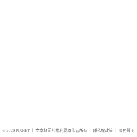
© 2026
PIXNET
｜
文章與圖片權利屬原作者所有
｜
隱私權政策
｜
服務聲明