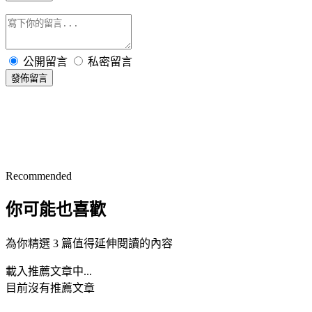
公開留言
私密留言
發佈留言
Recommended
你可能也喜歡
為你精選 3 篇值得延伸閱讀的內容
載入推薦文章中...
目前沒有推薦文章