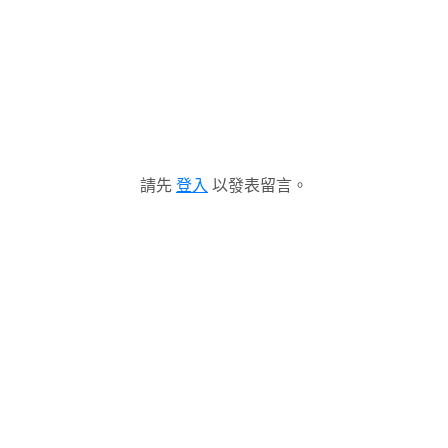
請先
登入
以發表留言。